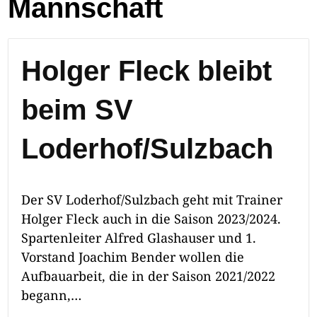
Mannschaft
Holger Fleck bleibt
beim SV
Loderhof/Sulzbach
Der SV Loderhof/Sulzbach geht mit Trainer
Holger Fleck auch in die Saison 2023/2024.
Spartenleiter Alfred Glashauser und 1.
Vorstand Joachim Bender wollen die
Aufbauarbeit, die in der Saison 2021/2022
begann,…