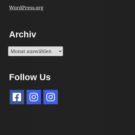
WordPress.org
Archiv
Archiv
Follow Us