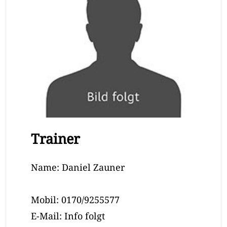
Trainer
Name: Daniel Zauner
Mobil: 0170/9255577
E-Mail: Info folgt