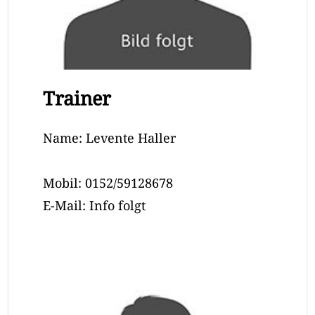
Trainer
Name: Levente Haller
Mobil: 0152/59128678
E-Mail: Info folgt