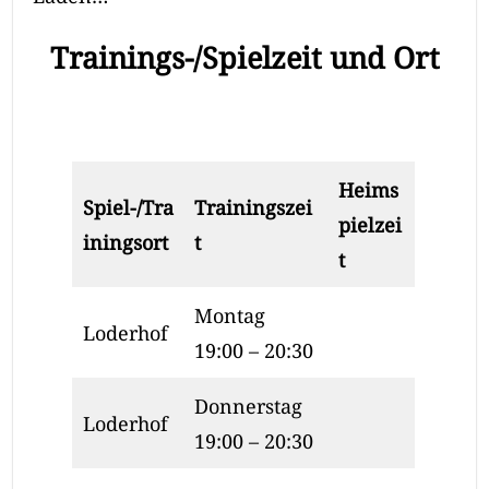
Trainings-/Spielzeit und Ort
Heims
Spiel-/Tra
Trainingszei
pielzei
iningsort
t
t
Montag
Loderhof
19:00 – 20:30
Donnerstag
Loderhof
19:00 – 20:30