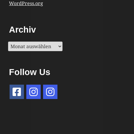
WordPress.org
Archiv
Archiv
Follow Us