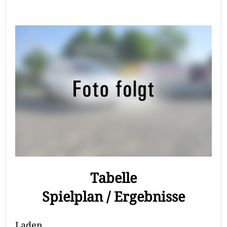
Tabelle
Spielplan / Ergebnisse
Laden…