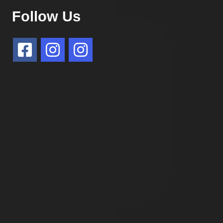
Follow Us