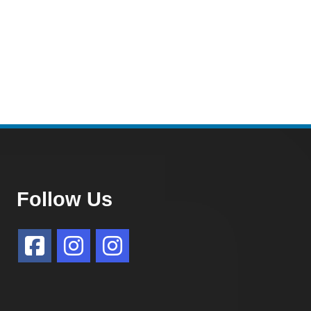
Follow Us