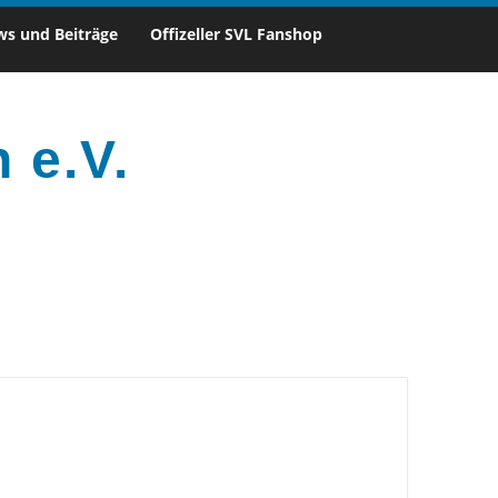
s und Beiträge
Offizeller SVL Fanshop
 e.V.