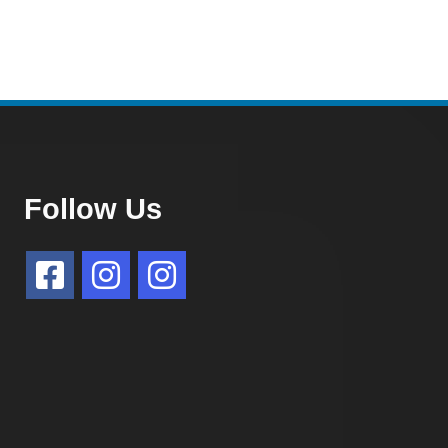
Follow Us