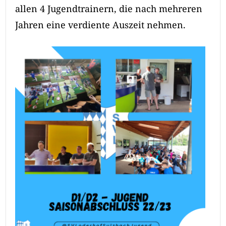
allen 4 Jugendtrainern, die nach mehreren
Jahren eine verdiente Auszeit nehmen.