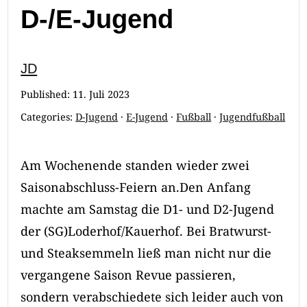
D-/E-Jugend
JD
Published:
11. Juli 2023
Categories:
D-Jugend
·
E-Jugend
·
Fußball
·
Jugendfußball
Am Wochenende standen wieder zwei
Saisonabschluss-Feiern an.Den Anfang
machte am Samstag die D1- und D2-Jugend
der (SG)Loderhof/Kauerhof. Bei Bratwurst-
und Steaksemmeln ließ man nicht nur die
vergangene Saison Revue passieren,
sondern verabschiedete sich leider auch von