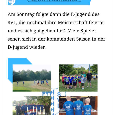
Am Sonntag folgte dann die E-Jugend des
SVL, die nochmal ihre Meisterschaft feierte
und es sich gut gehen ließ. Viele Spieler
sehen sich in der kommenden Saison in der
D-Jugend wieder.