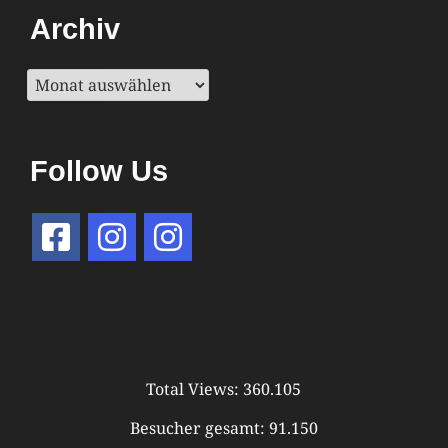
Archiv
Archiv
Follow Us
Total Views:
360.105
Besucher gesamt:
91.150