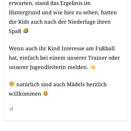
erwarten, stand das Ergebnis im
Hintergrund und wie hier zu sehen, hatten
die Kids auch nach der Niederlage ihren
Spaß
Wenn auch ihr Kind Interesse am Fußball
hat, einfach bei einem unserer Trainer oder
unserer Jugendleiterin melden.
natürlich sind auch Mädels herzlich
willkommen