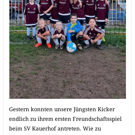
Gestern konnten unsere Jüngsten Kicker
endlich zu ihrem ersten Freundschaftsspiel
beim SV Kauerhof antreten. Wie zu