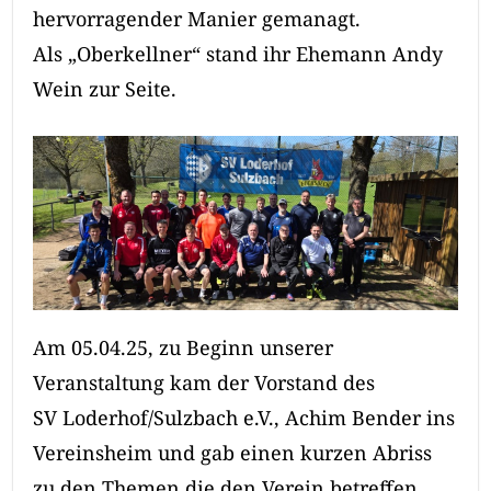
hervorragender Manier gemanagt.
Als „Oberkellner“ stand ihr Ehemann Andy
Wein zur Seite.
Am 05.04.25, zu Beginn unserer
Veranstaltung kam der Vorstand des
SV Loderhof/Sulzbach e.V., Achim Bender ins
Vereinsheim und gab einen kurzen Abriss
zu den Themen die den Verein betreffen.