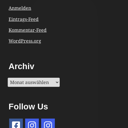
Anmelden
Eintrags-Feed
Kommentar-Feed
WordPress.org
Archiv
Archiv
Follow Us