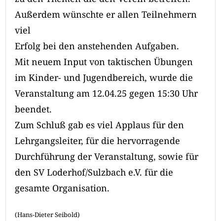
Außerdem wünschte er allen Teilnehmern
viel
Erfolg bei den anstehenden Aufgaben.
Mit neuem Input von taktischen Übungen
im Kinder- und Jugendbereich, wurde die
Veranstaltung am 12.04.25 gegen 15:30 Uhr
beendet.
Zum Schluß gab es viel Applaus für den
Lehrgangsleiter, für die hervorragende
Durchführung der Veranstaltung, sowie für
den SV Loderhof/Sulzbach e.V. für die
gesamte Organisation.
(Hans-Dieter Seibold)