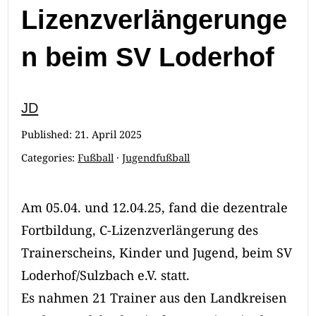
Lizenzverlängerunge
n beim SV Loderhof
JD
Published:
21. April 2025
Categories:
Fußball
·
Jugendfußball
Am 05.04. und 12.04.25, fand die dezentrale
Fortbildung, C-Lizenzverlängerung des
Trainerscheins, Kinder und Jugend, beim SV
Loderhof/Sulzbach e.V. statt.
Es nahmen 21 Trainer aus den Landkreisen