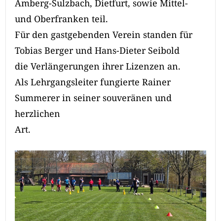
Amberg-Sulzbach, Dietfurt, sowie Mittel-
und Oberfranken teil.
Für den gastgebenden Verein standen für
Tobias Berger und Hans-Dieter Seibold
die Verlängerungen ihrer Lizenzen an.
Als Lehrgangsleiter fungierte Rainer
Summerer in seiner souveränen und
herzlichen
Art.