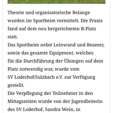
Theorie und organisatorische Belange
wurden im Sportheim vermittelt. Die Praxis
fand auf dem neu hergerichteten B-Platz
statt.
Das Sportheim nebst Leinwand und Beamer,
sowie das gesamte Equipment, welches
für die Durchführung der Übungen auf dem
Platz notwendig war, wurde vom
SV Loderhof/Sulzbach e.V. zur Verfügung
gestellt.
Die Verpflegung der Teilnehmer in den
Mittagszeiten wurde von der Jugendleiterin
des SV Loderhof, Sandra Wein, in