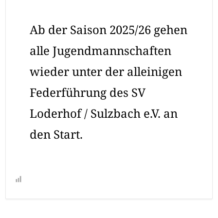
Ab der Saison 2025/26 gehen
alle Jugendmannschaften
wieder unter der alleinigen
Federführung des SV
Loderhof / Sulzbach e.V. an
den Start.