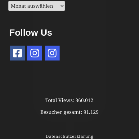
Archiv
Follow Us
Total Views:
360.012
Besucher gesamt:
91.129
Datenschutzerklärung