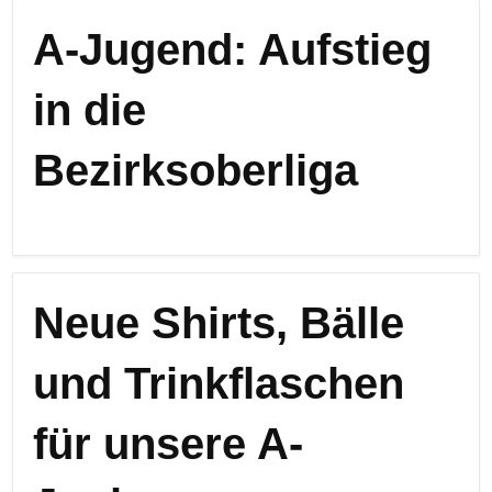
A-Jugend: Aufstieg
in die
Bezirksoberliga
Neue Shirts, Bälle
und Trinkflaschen
für unsere A-