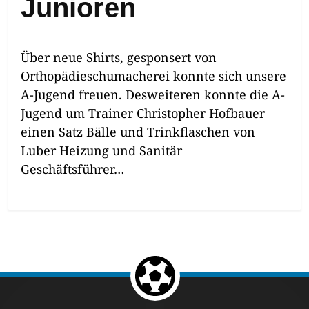
Junioren
Über neue Shirts, gesponsert von
Orthopädieschumacherei konnte sich unsere
A-Jugend freuen. Desweiteren konnte die A-
Jugend um Trainer Christopher Hofbauer
einen Satz Bälle und Trinkflaschen von
Luber Heizung und Sanitär
Geschäftsführer…
Return to the top of the page.