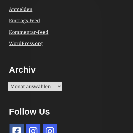
Anmelden
Eintrags-Feed
Kommentar-Feed
WordPress.org
Archiv
Archiv
Follow Us