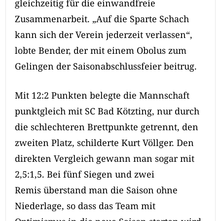
gleichzeitig für die einwandfreie
Zusammenarbeit. „Auf die Sparte Schach
kann sich der Verein jederzeit verlassen“,
lobte Bender, der mit einem Obolus zum
Gelingen der Saisonabschlussfeier beitrug.
Mit 12:2 Punkten belegte die Mannschaft
punktgleich mit SC Bad Kötzting, nur durch
die schlechteren Brettpunkte getrennt, den
zweiten Platz, schilderte Kurt Völlger. Den
direkten Vergleich gewann man sogar mit
2,5:1,5. Bei fünf Siegen und zwei
Remis überstand man die Saison ohne
Niederlage, so dass das Team mit