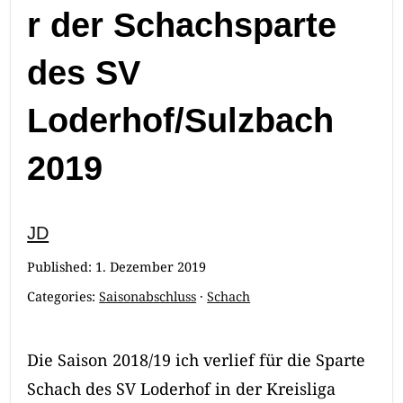
r der Schachsparte
des SV
Loderhof/Sulzbach
2019
JD
Published:
1. Dezember 2019
Categories:
Saisonabschluss
·
Schach
Die Saison 2018/19 ich verlief für die Sparte
Schach des SV Loderhof in der Kreisliga