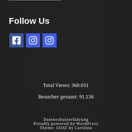
Follow Us
Total Views:
360.031
Besucher gesamt:
91.136
Datenschutzerklärung
Proudly powered by WordPress
Theme: GOAT by Carolina