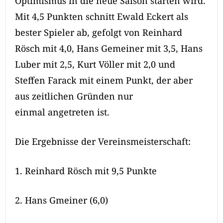
Optimismus in die neue Saison starten wird.
Mit 4,5 Punkten schnitt Ewald Eckert als
bester Spieler ab, gefolgt von Reinhard
Rösch mit 4,0, Hans Gemeiner mit 3,5, Hans
Luber mit 2,5, Kurt Völler mit 2,0 und
Steffen Farack mit einem Punkt, der aber
aus zeitlichen Gründen nur
einmal angetreten ist.
Die Ergebnisse der Vereinsmeisterschaft:
1. Reinhard Rösch mit 9,5 Punkte
2. Hans Gmeiner (6,0)