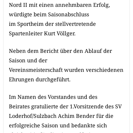
Nord II mit einen annehmbaren Erfolg,
würdigte beim Saisonabschluss
im Sportheim der stellvertretende
Spartenleiter Kurt Völlger.
Neben dem Bericht über den Ablauf der
Saison und der
Vereinsmeisterschaft wurden verschiedenen
Ehrungen durchgeführt.
Im Namen des Vorstandes und des
Beirates gratulierte der 1.Vorsitzende des SV
Loderhof/Sulzbach Achim Bender für die
erfolgreiche Saison und bedankte sich