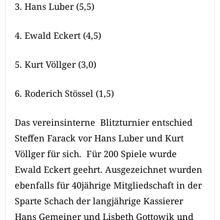
3. Hans Luber (5,5)
4. Ewald Eckert (4,5)
5. Kurt Völlger (3,0)
6. Roderich Stössel (1,5)
Das vereinsinterne Blitzturnier entschied
Steffen Farack vor Hans Luber und Kurt
Völlger für sich. Für 200 Spiele wurde
Ewald Eckert geehrt. Ausgezeichnet wurden
ebenfalls für 40jährige Mitgliedschaft in der
Sparte Schach der langjährige Kassierer
Hans Gemeiner und Lisbeth Gottowik und