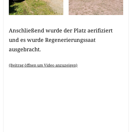
Anschließend wurde der Platz aerifiziert
und es wurde Regenerierungssaat
ausgebracht.
(Beitrag öffnen um Video anzuzeigen)