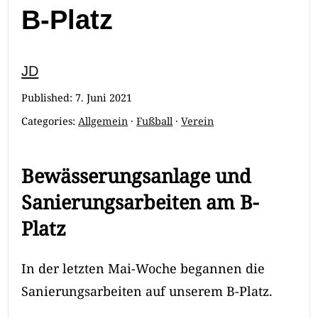
B-Platz
JD
Published:
7. Juni 2021
Categories:
Allgemein
·
Fußball
·
Verein
Bewässerungsanlage und
Sanierungsarbeiten am B-
Platz
In der letzten Mai-Woche begannen die
Sanierungsarbeiten auf unserem B-Platz.