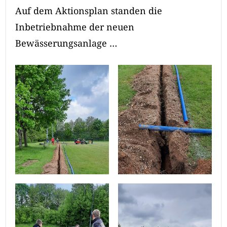
Auf dem Aktionsplan standen die
Inbetriebnahme der neuen
Bewässerungsanlage …