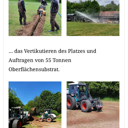
… das Vertikutieren des Platzes und
Auftragen von 55 Tonnen
Oberflächensubstrat.